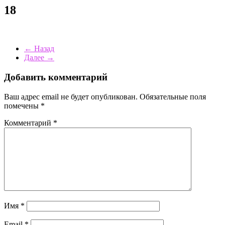
18
← Назад
Далее →
Добавить комментарий
Ваш адрес email не будет опубликован.
Обязательные поля
помечены
*
Комментарий
*
Имя
*
Email
*