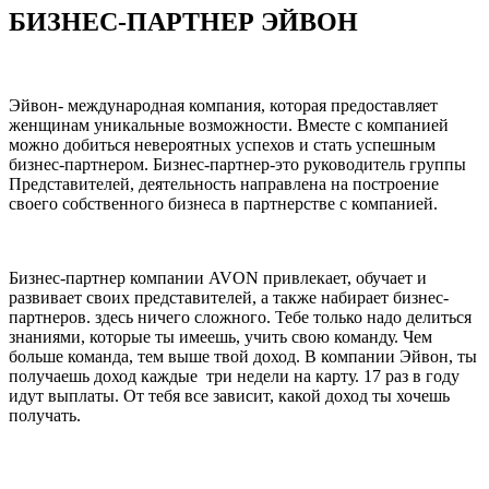
БИЗНЕС-ПАРТНЕР ЭЙВОН
Эйвон- международная компания, которая предоставляет
женщинам уникальные возможности. Вместе с компанией
можно добиться невероятных успехов и стать успешным
бизнес-партнером. Бизнес-партнер-это руководитель группы
Представителей, деятельность направлена на построение
своего собственного бизнеса в партнерстве с компанией.
Бизнес-партнер компании AVON привлекает, обучает и
развивает своих представителей, а также набирает бизнес-
партнеров. здесь ничего сложного. Тебе только надо делиться
знаниями, которые ты имеешь, учить свою команду. Чем
больше команда, тем выше твой доход. В компании Эйвон, ты
получаешь доход каждые три недели на карту. 17 раз в году
идут выплаты. От тебя все зависит, какой доход ты хочешь
получать.