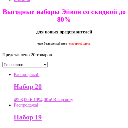
Выгодные наборы Эйвон со скидкой до
80%
для новых представителей
еще больше наборов
смотрите
здесь
Представлено 20 товаров
Распродажа!
Набор 20
4998,00
₽
1994,00
₽
В корзину
Распродажа!
Набор 19