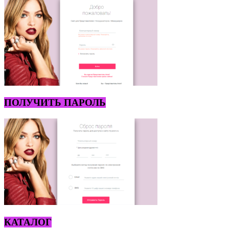
ПОЛУЧИТЬ ПАРОЛЬ
КАТАЛОГ