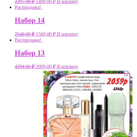
2297,00
₽
1409,00
₽
В корзину
Распродажа!
Набор 14
2546,00
₽
1569,00
₽
В корзину
Распродажа!
Набор 13
4294,00
₽
2009,00
₽
В корзину