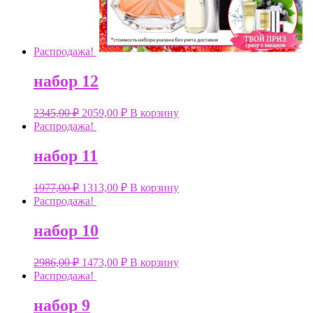
Распродажа!
набор 12
2345,00
₽
2059,00
₽
В корзину
Распродажа!
набор 11
1977,00
₽
1313,00
₽
В корзину
Распродажа!
набор 10
2986,00
₽
1473,00
₽
В корзину
Распродажа!
набор 9