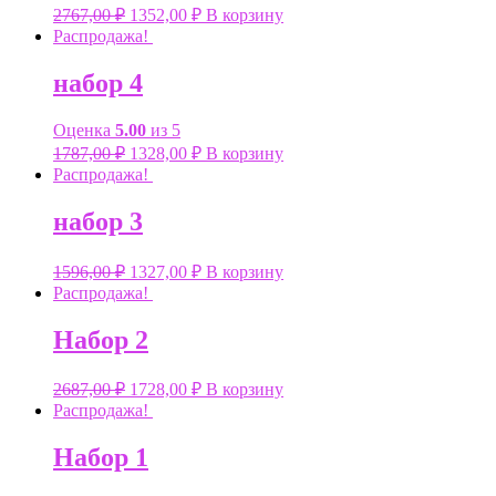
2767,00
₽
1352,00
₽
В корзину
Распродажа!
набор 4
Оценка
5.00
из 5
1787,00
₽
1328,00
₽
В корзину
Распродажа!
набор 3
1596,00
₽
1327,00
₽
В корзину
Распродажа!
Набор 2
2687,00
₽
1728,00
₽
В корзину
Распродажа!
Набор 1