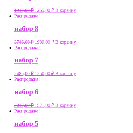
1917,00
₽
1265,00
₽
В корзину
Распродажа!
набор 8
3746,00
₽
1939,00
₽
В корзину
Распродажа!
набор 7
2485,00
₽
1250,00
₽
В корзину
Распродажа!
набор 6
3017,00
₽
1571,00
₽
В корзину
Распродажа!
набор 5