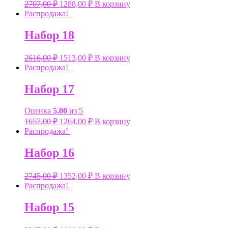
2707,00
₽
1288,00
₽
В корзину
Распродажа!
Набор 18
2616,00
₽
1513,00
₽
В корзину
Распродажа!
Набор 17
Оценка
5.00
из 5
1657,00
₽
1264,00
₽
В корзину
Распродажа!
Набор 16
2745,00
₽
1352,00
₽
В корзину
Распродажа!
Набор 15