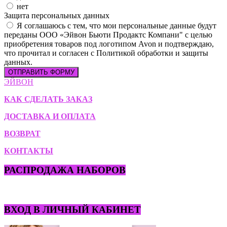
нет
Защита персональных данных
Я соглашаюсь с тем, что мои персональные данные будут
переданы ООО «Эйвон Бьюти Продактс Компани" с целью
приобретения товаров под логотипом Avon и подтверждаю,
что прочитал и согласен с Политикой обработки и защиты
данных.
ОТПРАВИТЬ ФОРМУ
ЭЙВОН
КАК СДЕЛАТЬ ЗАКАЗ
ДОСТАВКА И ОПЛАТА
ВОЗВРАТ
КОНТАКТЫ
РАСПРОДАЖА НАБОРОВ
ВХОД В ЛИЧНЫЙ КАБИНЕТ